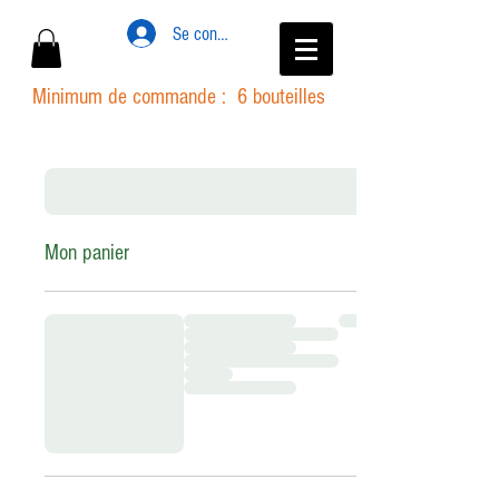
Se connecter
Minimum de commande : 6 bouteilles
Mon panier