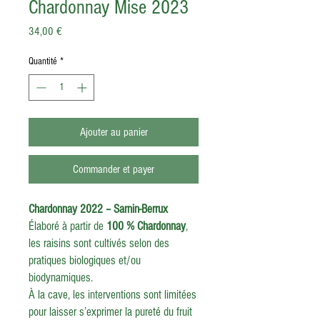
Chardonnay Mise 2023
Prix
34,00 €
Quantité
*
Ajouter au panier
Commander et payer
Chardonnay 2022 – Sarnin-Berrux
Élaboré à partir de
100 % Chardonnay
,
les raisins sont cultivés selon des
pratiques biologiques et/ou
biodynamiques.
À la cave, les interventions sont limitées
pour laisser s’exprimer la pureté du fruit