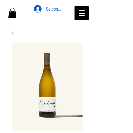
Se connecter